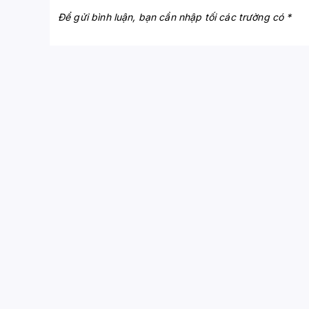
Để gửi bình luận, bạn cần nhập tối các trường có *