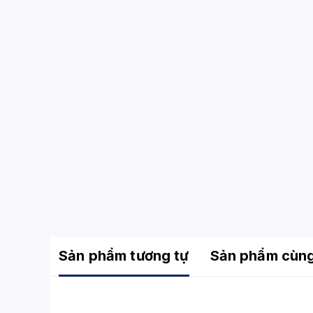
Sản phẩm tương tự
Sản phẩm cùn