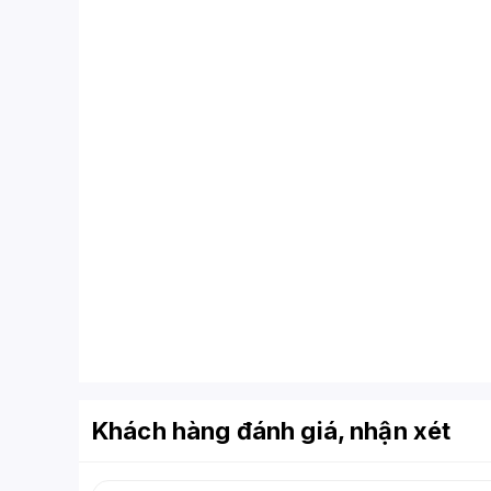
Khách hàng đánh giá, nhận xét