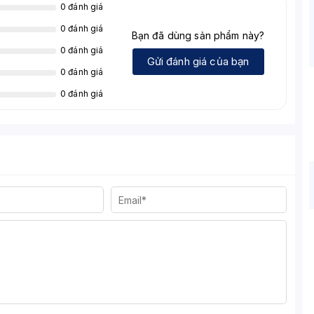
0 đánh giá
0 đánh giá
Bạn đã dùng sản phẩm này?
0 đánh giá
Gửi đánh giá của bạn
0 đánh giá
0 đánh giá