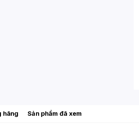
g hãng
Sản phẩm đã xem