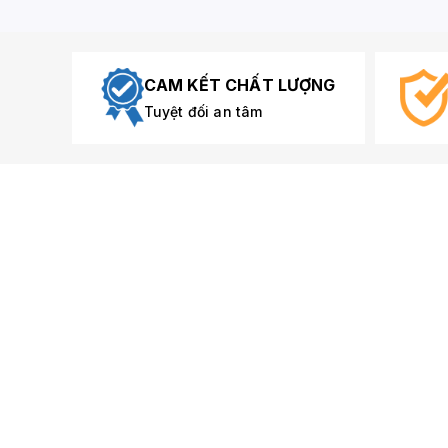
CAM KẾT CHẤT LƯỢNG
Tuyệt đối an tâm