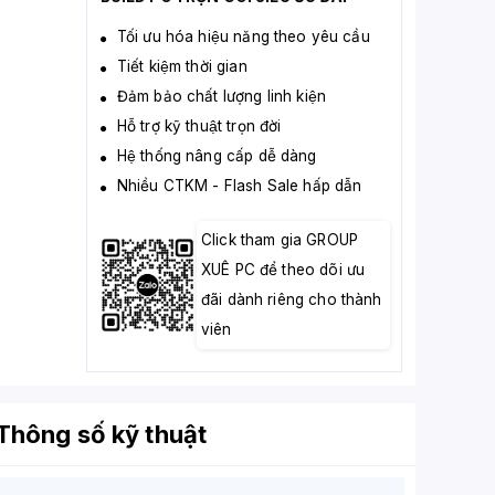
Tối ưu hóa hiệu năng theo yêu cầu
Tiết kiệm thời gian
Đảm bảo chất lượng linh kiện
Hỗ trợ kỹ thuật trọn đời
Hệ thống nâng cấp dễ dàng
Nhiều CTKM - Flash Sale hấp dẫn
Click tham gia GROUP
XUÊ PC để theo dõi ưu
đãi dành riêng cho thành
viên
Thông số kỹ thuật