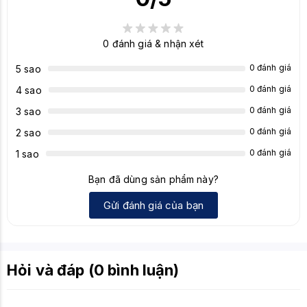
0
đánh giá & nhận xét
0 đánh giá
5 sao
0 đánh giá
4 sao
0 đánh giá
3 sao
0 đánh giá
2 sao
0 đánh giá
1 sao
Bạn đã dùng sản phẩm này?
Gửi đánh giá của bạn
Hỏi và đáp (0 bình luận)