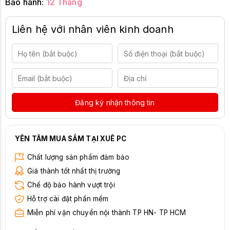
Bảo hành:
12 Tháng
Liên hệ với nhân viên kinh doanh
Đăng ký nhận thông tin
YÊN TÂM MUA SẮM TẠI XUÊ PC
Chất lượng sản phẩm đảm bảo
Giá thành tốt nhất thị trường
Chế độ bảo hành vượt trội
Hỗ trợ cài đặt phần mềm
Miễn phí vận chuyển nội thành TP HN- TP HCM