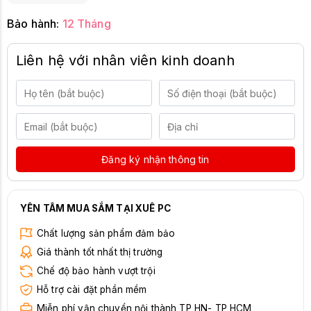
Bảo hành:
12 Tháng
Liên hệ với nhân viên kinh doanh
Đăng ký nhận thông tin
YÊN TÂM MUA SẮM TẠI XUÊ PC
Chất lượng sản phẩm đảm bảo
Giá thành tốt nhất thị trường
Chế độ bảo hành vượt trội
Hỗ trợ cài đặt phần mềm
Miễn phí vận chuyển nội thành TP HN- TP HCM