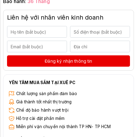
Bảo hành:
36 Tháng
Liên hệ với nhân viên kinh doanh
Đăng ký nhận thông tin
YÊN TÂM MUA SẮM TẠI XUÊ PC
Chất lượng sản phẩm đảm bảo
Giá thành tốt nhất thị trường
Chế độ bảo hành vượt trội
Hỗ trợ cài đặt phần mềm
Miễn phí vận chuyển nội thành TP HN- TP HCM