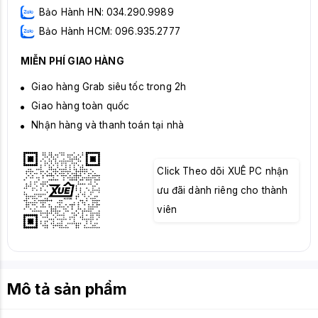
Bảo Hành HN: 034.290.9989
Bảo Hành HCM: 096.935.2777
MIỄN PHÍ GIAO HÀNG
Giao hàng Grab siêu tốc trong 2h
Giao hàng toàn quốc
Nhận hàng và thanh toán tại nhà
Click Theo dõi XUÊ PC nhận
ưu đãi dành riêng cho thành
viên
Mô tả sản phẩm