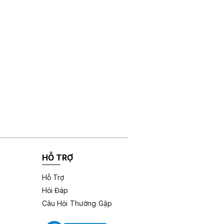
HỖ TRỢ
Hỗ Trợ
Hỏi Đáp
Câu Hỏi Thường Gặp