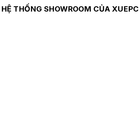
HỆ THỐNG SHOWROOM CỦA XUEPC