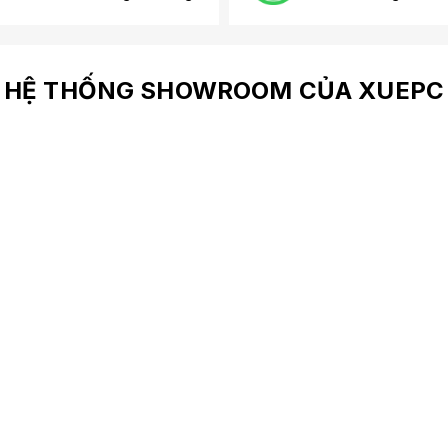
HỆ THỐNG SHOWROOM CỦA XUEPC