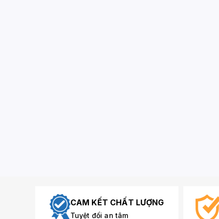
CAM KẾT CHẤT LƯỢNG
Tuyệt đối an tâm