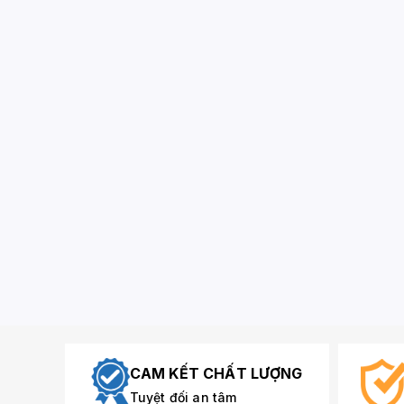
CAM KẾT CHẤT LƯỢNG
Tuyệt đối an tâm