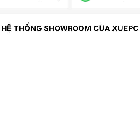
HỆ THỐNG SHOWROOM CỦA XUEPC