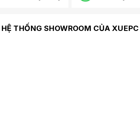
HỆ THỐNG SHOWROOM CỦA XUEPC