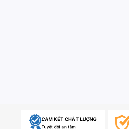
CAM KẾT CHẤT LƯỢNG
Tuyệt đối an tâm