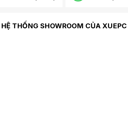
HỆ THỐNG SHOWROOM CỦA XUEPC