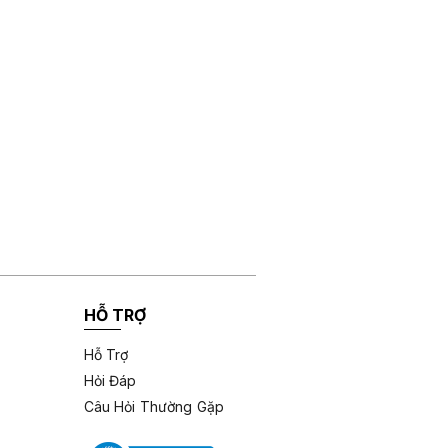
HỖ TRỢ
Hỗ Trợ
Hỏi Đáp
Câu Hỏi Thường Gặp