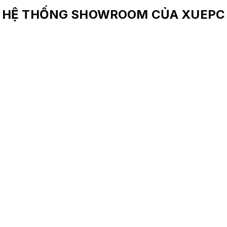
HỆ THỐNG SHOWROOM CỦA XUEPC