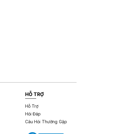
HỖ TRỢ
Hỗ Trợ
Hỏi Đáp
Câu Hỏi Thường Gặp