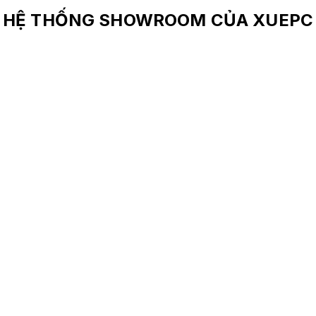
HỆ THỐNG SHOWROOM CỦA XUEPC