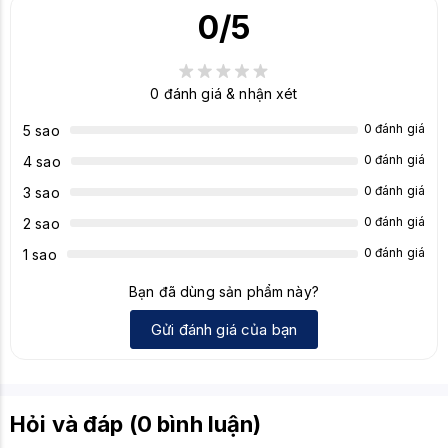
0
/5
0
đánh giá & nhận xét
0 đánh giá
5 sao
0 đánh giá
4 sao
0 đánh giá
3 sao
0 đánh giá
2 sao
0 đánh giá
1 sao
Bạn đã dùng sản phẩm này?
Gửi đánh giá của bạn
Hỏi và đáp (0 bình luận)