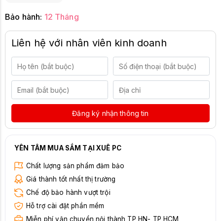
Bảo hành:
12 Tháng
Liên hệ với nhân viên kinh doanh
Đăng ký nhận thông tin
YÊN TÂM MUA SẮM TẠI XUÊ PC
Chất lượng sản phẩm đảm bảo
Giá thành tốt nhất thị trường
Chế độ bảo hành vượt trội
Hỗ trợ cài đặt phần mềm
Miễn phí vận chuyển nội thành TP HN- TP HCM